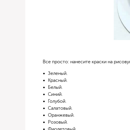
Все просто: нанесите краски на рисову
Зеленый.
Красный.
Белый.
Синий.
Голубой.
Салатовый.
Оранжевый.
Розовый.
Фиолетовый.