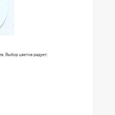
ев. Выбор цветов радует: