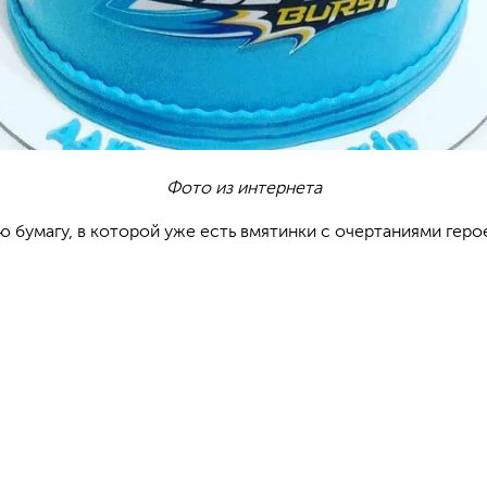
Фото из интернета
ю бумагу, в которой уже есть вмятинки с очертаниями геро