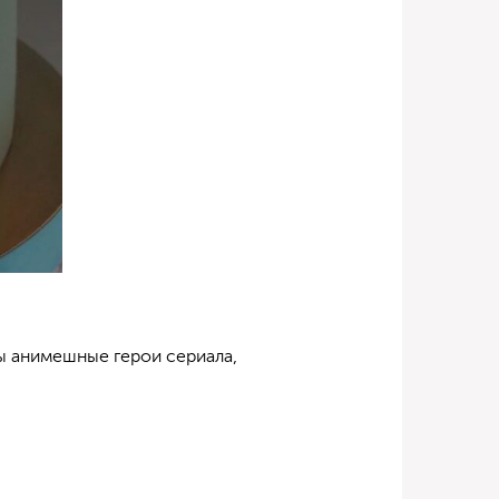
ы анимешные герои сериала,