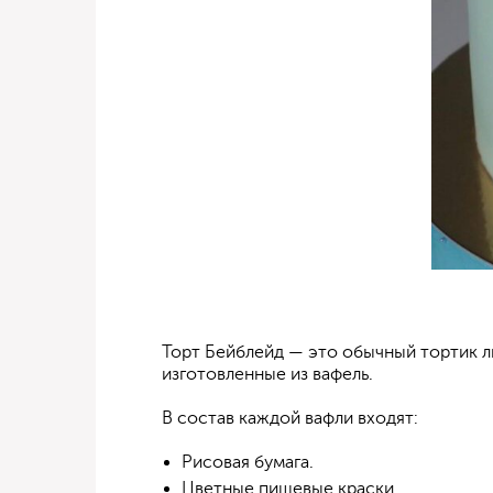
Торт Бейблейд — это обычный тортик л
изготовленные из вафель.
В состав каждой вафли входят:
Рисовая бумага.
Цветные пищевые краски.