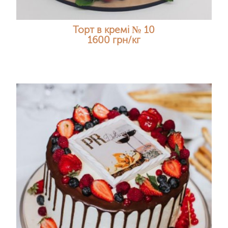
Торт в кремі № 10
1600 грн/кг