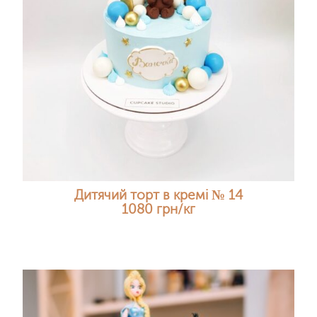
Дитячий торт в кремі № 14
1080 грн/кг