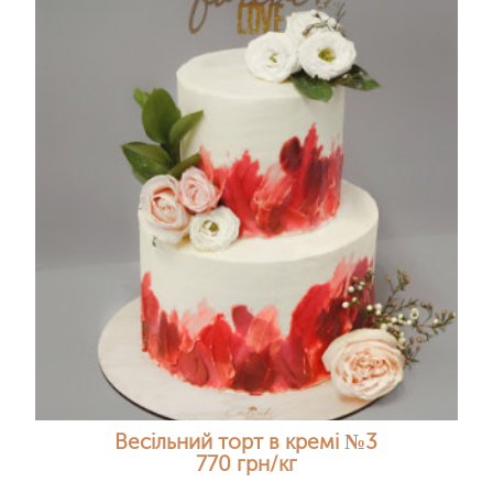
Весільний торт в кремі №3
770 грн/кг