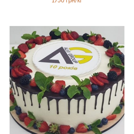
1750 грн/кг