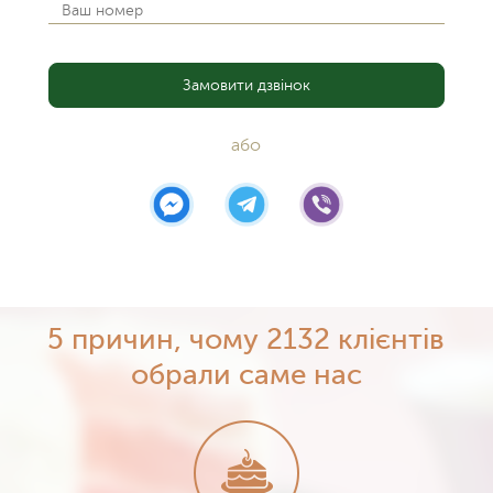
Замовити дзвінок
або
5 причин, чому 2132 клієнтів
обрали саме нас