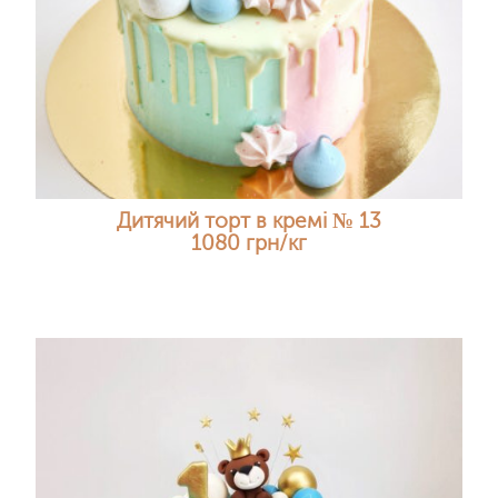
Дитячий торт в кремі № 13
1080 грн/кг