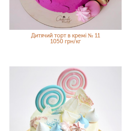
Дитячий торт в кремі № 11
1050 грн/кг