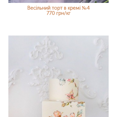
Весільний торт в кремі №4
770 грн/кг