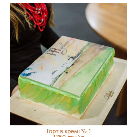
Торт в кремі № 1