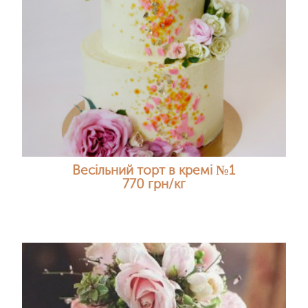
Весільний торт в кремі №1
770 грн/кг