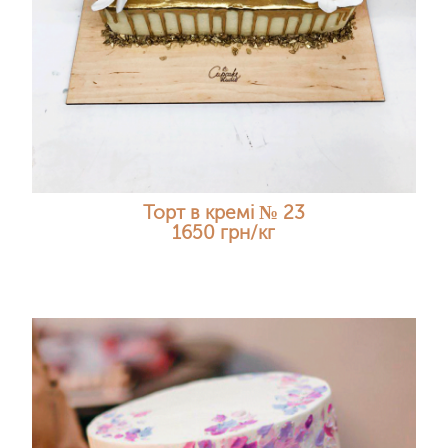
Торт в кремі № 23
1650 грн/кг