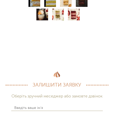
ЗАЛИШИТИ ЗАЯВКУ
Оберіть зручний меседжер або замовте дзвінок