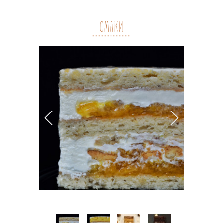
СМАКИ