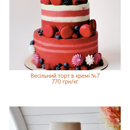
Весільний торт в кремі №7
770 грн/кг