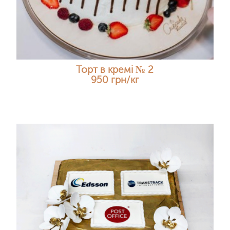
Торт в кремі № 2
950 грн/кг