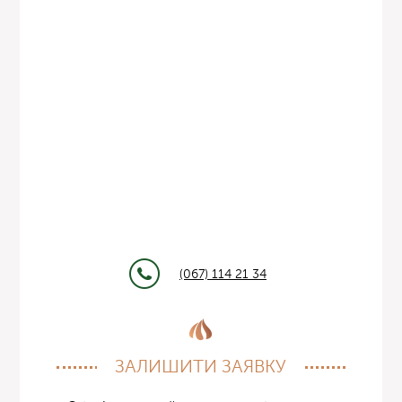
(067) 114 21 34
ЗАЛИШИТИ ЗАЯВКУ