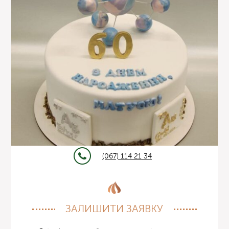
(067) 114 21 34
ЗАЛИШИТИ ЗАЯВКУ