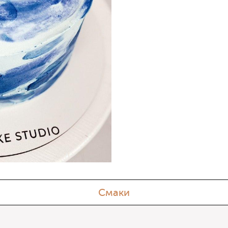
Смаки