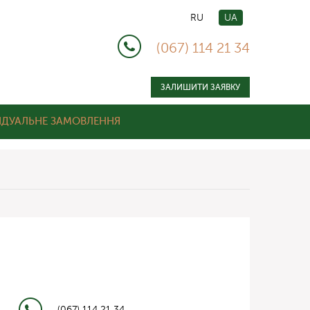
RU
UA
(067) 114 21 34
ЗАЛИШИТИ ЗАЯВКУ
ІДУАЛЬНЕ ЗАМОВЛЕННЯ
(067) 114 21 34