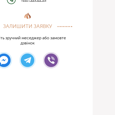
ЗАЛИШИТИ ЗАЯВКУ
ть зручний меседжер або замовте
дзвінок