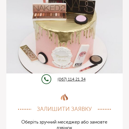
(067) 114 21 34
ЗАЛИШИТИ ЗАЯВКУ
Оберіть зручний меседжер або замовте
дзвінок