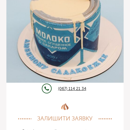
(067) 114 21 34
ЗАЛИШИТИ ЗАЯВКУ