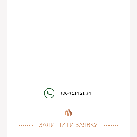
(067) 114 21 34
ЗАЛИШИТИ ЗАЯВКУ