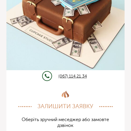
(067) 114 21 34
ЗАЛИШИТИ ЗАЯВКУ
Оберіть зручний меседжер або замовте
дзвінок