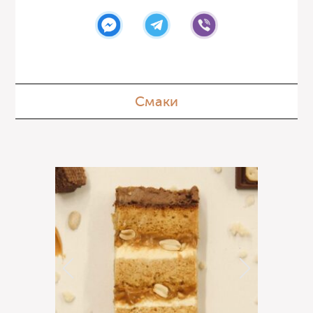
Смаки