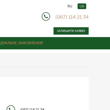
RU
UA
(067) 114 21 34
ЗАЛИШИТИ ЗАЯВКУ
ІДУАЛЬНЕ ЗАМОВЛЕННЯ
(067) 114 21 34