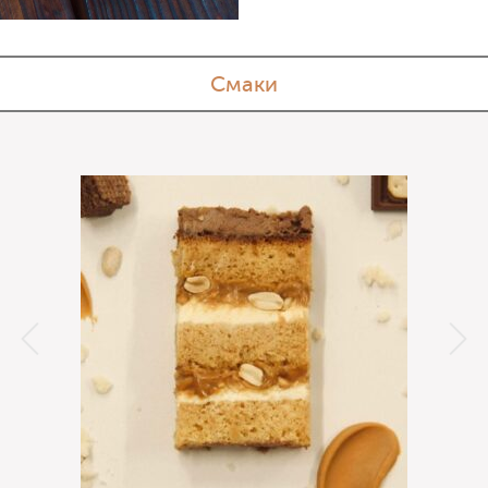
Смаки