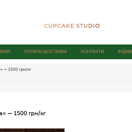
МАКИ
ОПЛАТА/ДОСТАВКА
КОНТАКТИ
ІНДИВ
» — 1500 грн/кг
» — 1500 грн/кг