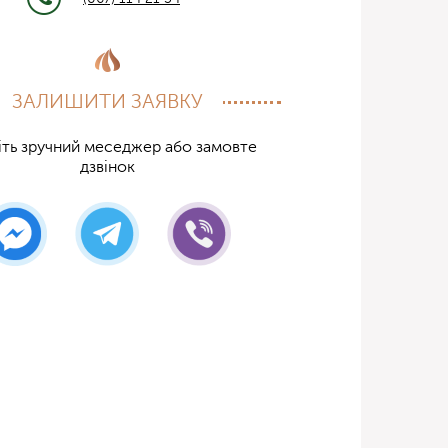
ЗАЛИШИТИ ЗАЯВКУ
ть зручний меседжер або замовте
дзвінок