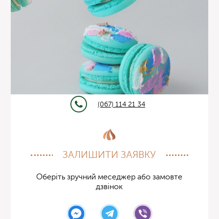
(067) 114 21 34
ЗАЛИШИТИ ЗАЯВКУ
Оберіть зручний меседжер або замовте
дзвінок