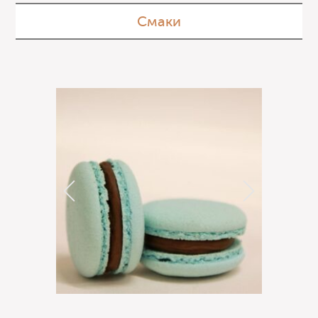
Смаки