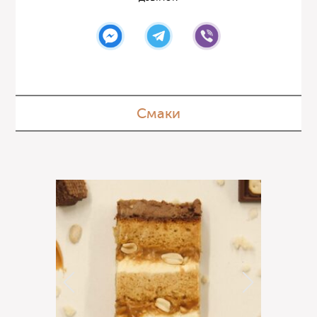
Смаки