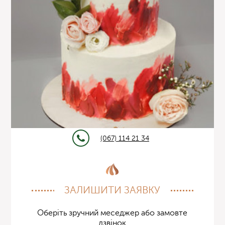
(067) 114 21 34
ЗАЛИШИТИ ЗАЯВКУ
Оберіть зручний меседжер або замовте
дзвінок