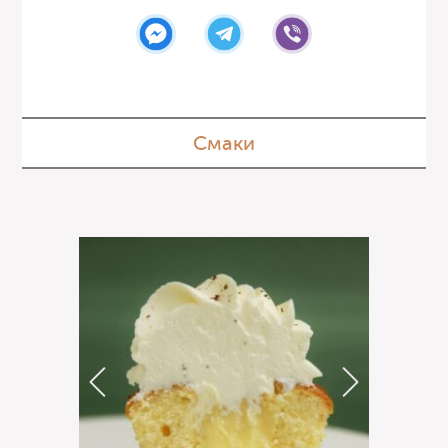
Смаки