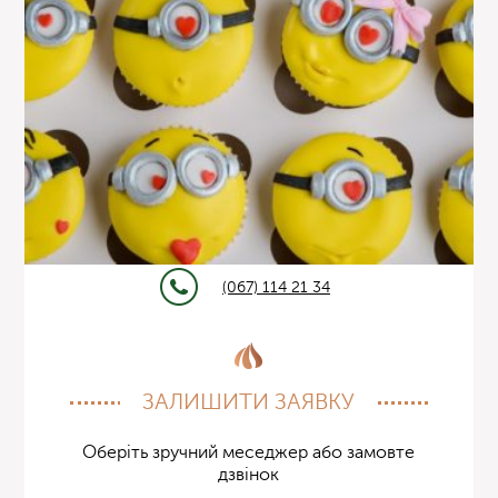
(067) 114 21 34
ЗАЛИШИТИ ЗАЯВКУ
Оберіть зручний меседжер або замовте
дзвінок